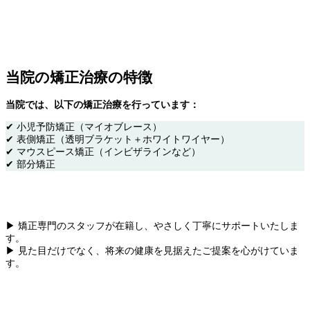
当院の矯正治療の特徴
当院では、以下の矯正治療を行っています：
✔ 小児予防矯正（マイオブレース）
✔ 表側矯正（透明ブラケット＋ホワイトワイヤー）
✔ マウスピース矯正（インビザラインなど）
✔ 部分矯正
▶ 矯正専門のスタッフが在籍し、やさしく丁寧にサポートいたしま
す。
▶ 見た目だけでなく、将来の健康を見据えたご提案を心がけていま
す。