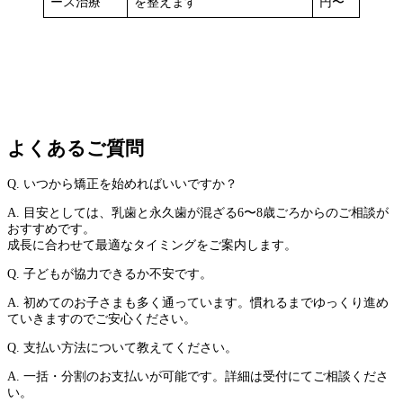
ース治療
を整えます
円〜
よくあるご質問
Q. いつから矯正を始めればいいですか？
A. 目安としては、乳歯と永久歯が混ざる6〜8歳ごろからのご相談が
おすすめです。
成長に合わせて最適なタイミングをご案内します。
Q. 子どもが協力できるか不安です。
A. 初めてのお子さまも多く通っています。慣れるまでゆっくり進め
ていきますのでご安心ください。
Q. 支払い方法について教えてください。
A. 一括・分割のお支払いが可能です。詳細は受付にてご相談くださ
い。