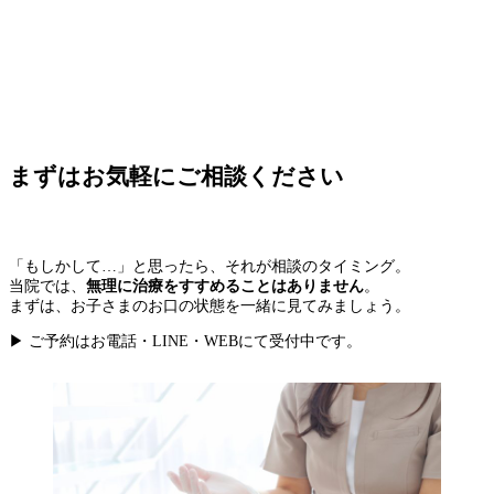
まずはお気軽にご相談ください
「もしかして…」と思ったら、それが相談のタイミング。
当院では、
無理に治療をすすめることはありません
。
まずは、お子さまのお口の状態を一緒に見てみましょう。
▶ ご予約はお電話・LINE・WEBにて受付中です。